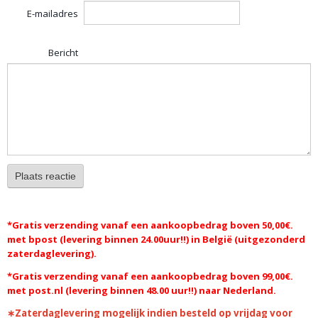
E-mailadres
Bericht
Plaats reactie
*Gratis
verzending vanaf een aankoopbedrag boven 50,00€.
met bpost (levering binnen 24.00uur!!) in België (uitgezonderd
zaterdaglevering).
*Gratis verzending vanaf een aankoopbedrag boven 99,00€.
met post.nl (levering binnen 48.00 uur!!) naar Nederland.
∗Zaterdaglevering mogelijk indien besteld op vrijdag voor