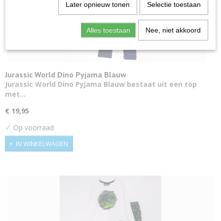
Later opnieuw tonen
Selectie toestaan
Alles toestaan
Nee, niet akkoord
Jurassic World Dino Pyjama Blauw
Jurassic World Dino Pyjama Blauw bestaat uit een top
met…
€ 19,95
✓
Op voorraad
IN WINKELWAGEN