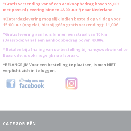
*Gratis verzending vanaf een aankoopbedrag boven 99,00€.
met post.nl (levering binnen 48.00 uur!!) naar Nederland.
∗Zaterdaglevering mogelijk indien besteld op vrijdag voor
15:00 uur (opgelet, hierbij géén gratis verzending): 11,00€.
*Gratis levering aan huis binnen een straal van 10 km
(Baasrode)
vanaf een aankoopbedrag boven 40,00€.
* Betalen bij afhaling van uw bestelling bij nancyswebwinkel te
Baasrode, is ook mogelijk na afspraak.
*BELANGRIJK! Voor een bestelling te plaatsen, is men NIET
verplicht zich in te loggen.
CATEGORIEËN