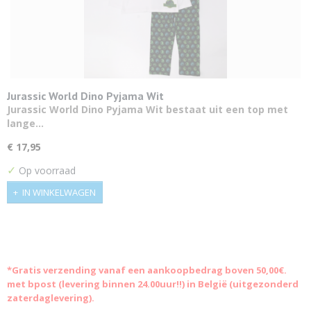
Jurassic World Dino Pyjama Wit
Jurassic World Dino Pyjama Wit bestaat uit een top met
lange…
€ 17,95
✓
Op voorraad
IN WINKELWAGEN
*Gratis
verzending vanaf een aankoopbedrag boven 50,00€.
met bpost (levering binnen 24.00uur!!) in België (uitgezonderd
zaterdaglevering).