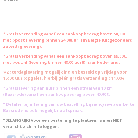
*Gratis
verzending vanaf een aankoopbedrag boven 50,00€.
met bpost (levering binnen 24.00uur!!) in België (uitgezonderd
zaterdaglevering).
*Gratis verzending vanaf een aankoopbedrag boven 99,00€.
met post.nl (levering binnen 48.00 uur!!) naar Nederland.
∗Zaterdaglevering mogelijk indien besteld op vrijdag voor
15:00 uur (opgelet, hierbij géén gratis verzending): 11,00€.
*Gratis levering aan huis binnen een straal van 10 km
(Baasrode)
vanaf een aankoopbedrag boven 40,00€.
* Betalen bij afhaling van uw bestelling bij nancyswebwinkel te
Baasrode, is ook mogelijk na afspraak.
*BELANGRIJK! Voor een bestelling te plaatsen, is men NIET
verplicht zich in te loggen.