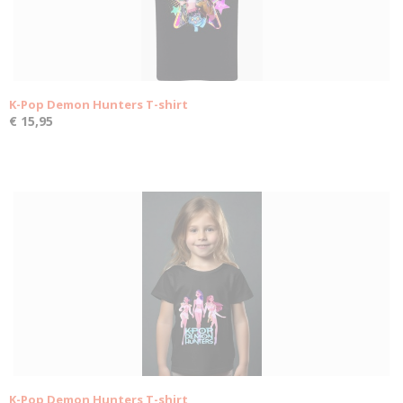
K-Pop Demon Hunters T-shirt
€ 15,95
K-Pop Demon Hunters T-shirt