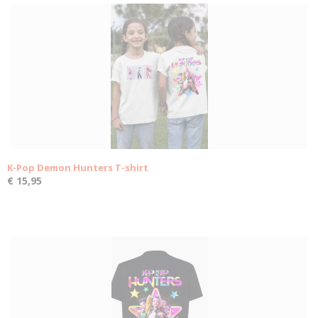
K-Pop Demon Hunters T-shirt
€ 15,95