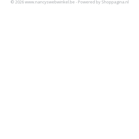
© 2026 www.nancyswebwinkel.be - Powered by Shoppagina.nl