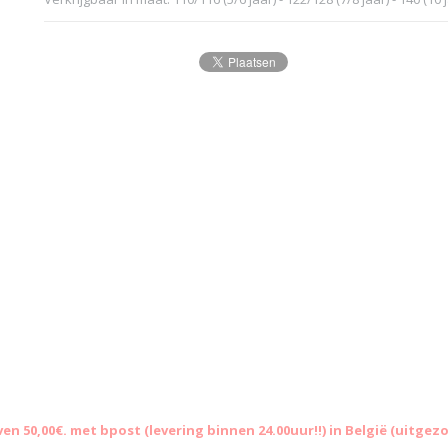
 50,00€. met bpost (levering binnen 24.00uur!!) in België (uitgez