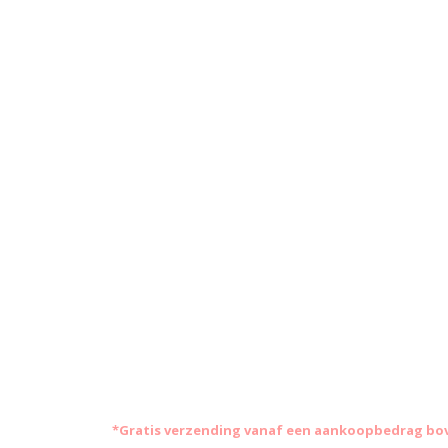
*Gratis
verzending vanaf een aankoopbedrag boven