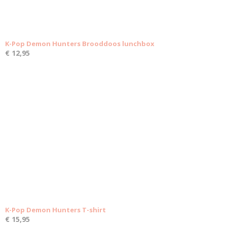
K-Pop Demon Hunters Brooddoos lunchbox
€ 12,95
K-Pop Demon Hunters T-shirt
€ 15,95