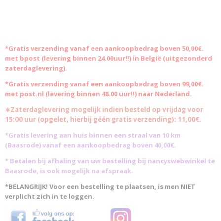
*Gratis
verzending vanaf een aankoopbedrag boven 50,00€.
met bpost (levering binnen 24.00uur!!) in België (uitgezonderd
zaterdaglevering).
*Gratis verzending vanaf een aankoopbedrag boven 99,00€.
met post.nl (levering binnen 48.00 uur!!) naar Nederland.
∗Zaterdaglevering mogelijk indien besteld op vrijdag voor
15:00 uur (opgelet, hierbij géén gratis verzending): 11,00€.
*Gratis levering aan huis binnen een straal van 10 km
(Baasrode)
vanaf een aankoopbedrag boven 40,00€.
* Betalen bij afhaling van uw bestelling bij nancyswebwinkel te
Baasrode, is ook mogelijk na afspraak.
*BELANGRIJK! Voor een bestelling te plaatsen, is men NIET
verplicht zich in te loggen.