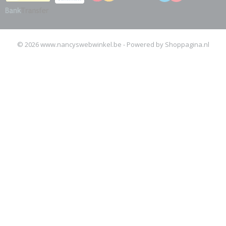
© 2026 www.nancyswebwinkel.be - Powered by Shoppagina.nl