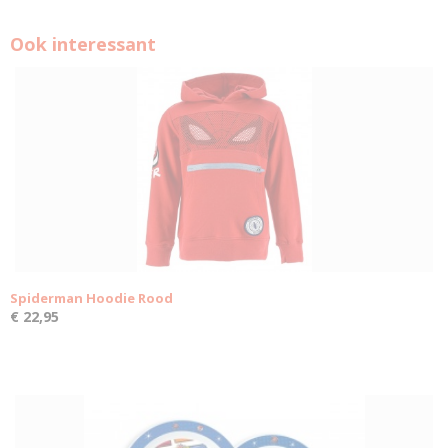
Ook interessant
Spiderman Hoodie Rood
€ 22,95