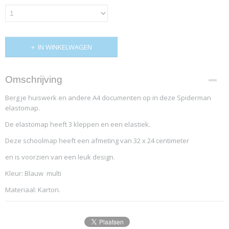
IN WINKELWAGEN
Omschrijving
Berg je huiswerk en andere A4 documenten op in deze Spiderman
elastomap.
De elastomap heeft 3 kleppen en een elastiek.
Deze schoolmap heeft een afmeting van 32 x 24 centimeter
en is voorzien van een leuk design.
Kleur: Blauw multi
Materiaal: Karton.