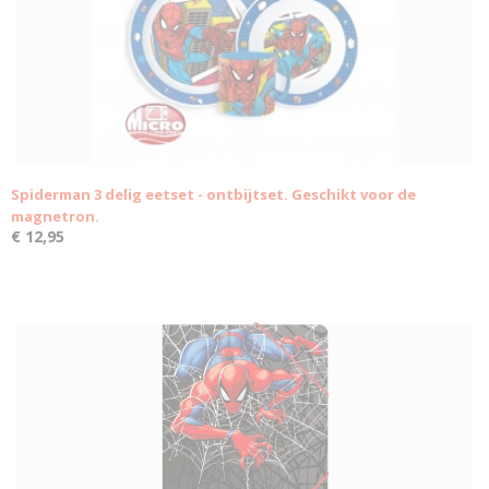
Spiderman 3 delig eetset - ontbijtset. Geschikt voor de
magnetron.
€ 12,95