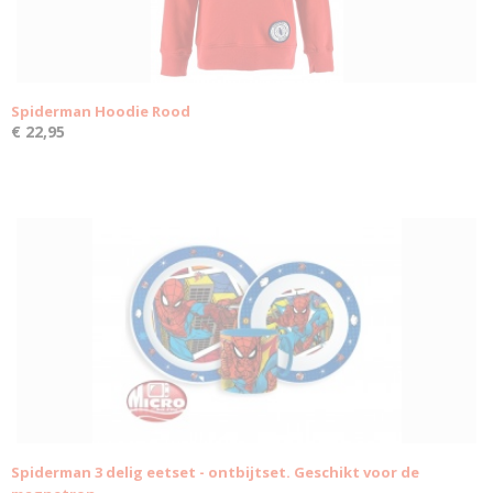
Spiderman Hoodie Rood
€ 22,95
Spiderman 3 delig eetset - ontbijtset. Geschikt voor de