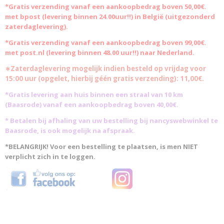
*Gratis
verzending vanaf een aankoopbedrag boven 50,00€.
met bpost (levering binnen 24.00uur!!) in België (uitgezonderd
zaterdaglevering).
*Gratis verzending vanaf een aankoopbedrag boven 99,00€.
met post.nl (levering binnen 48.00 uur!!) naar Nederland.
∗Zaterdaglevering mogelijk indien besteld op vrijdag voor
15:00 uur (opgelet, hierbij géén gratis verzending): 11,00€.
*Gratis levering aan huis binnen een straal van 10 km
(Baasrode)
vanaf een aankoopbedrag boven 40,00€.
* Betalen bij afhaling van uw bestelling bij nancyswebwinkel te
Baasrode, is ook mogelijk na afspraak.
*BELANGRIJK! Voor een bestelling te plaatsen, is men NIET
verplicht zich in te loggen.