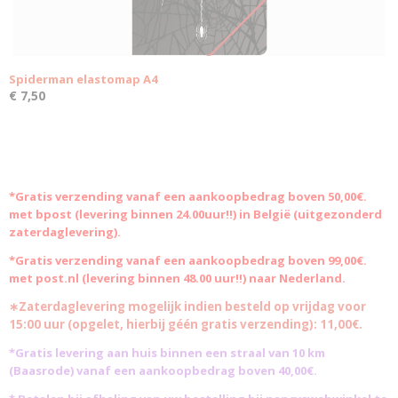
Spiderman elastomap A4
€ 7,50
*Gratis
verzending vanaf een aankoopbedrag boven 50,00€.
met bpost (levering binnen 24.00uur!!) in België (uitgezonderd
zaterdaglevering).
*Gratis verzending vanaf een aankoopbedrag boven 99,00€.
met post.nl (levering binnen 48.00 uur!!) naar Nederland.
∗Zaterdaglevering mogelijk indien besteld op vrijdag voor
15:00 uur (opgelet, hierbij géén gratis verzending): 11,00€.
*Gratis levering aan huis binnen een straal van 10 km
(Baasrode)
vanaf een aankoopbedrag boven 40,00€.