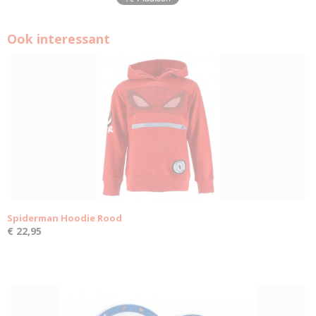
Ook interessant
Spiderman Hoodie Rood
€ 22,95