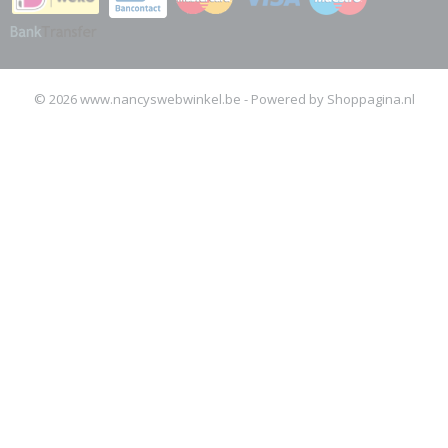
© 2026 www.nancyswebwinkel.be - Powered by Shoppagina.nl