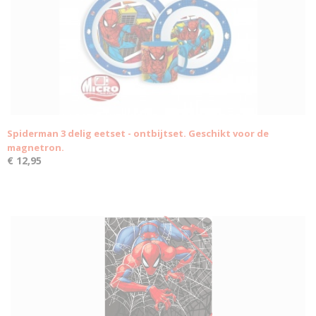
Spiderman 3 delig eetset - ontbijtset. Geschikt voor de
magnetron.
€ 12,95