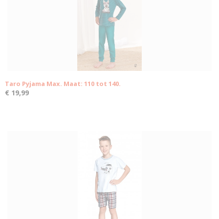
Taro Pyjama Max. Maat: 110 tot 140.
€ 19,99