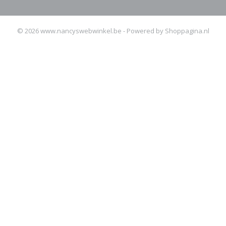
© 2026 www.nancyswebwinkel.be - Powered by Shoppagina.nl