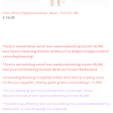
Taro Short Pyjama Damian. Maat: 110 tot 140.
€ 16,95
*Gratis
verzending vanaf een aankoopbedrag boven 50,00€.
met bpost (levering binnen 24.00uur!!) in België (uitgezonderd
zaterdaglevering).
*Gratis verzending vanaf een aankoopbedrag boven 99,00€.
met post.nl (levering binnen 48.00 uur!!) naar Nederland.
∗Zaterdaglevering mogelijk indien besteld op vrijdag voor
15:00 uur (opgelet, hierbij géén gratis verzending): 11,00€.
*Gratis levering aan huis binnen een straal van 10 km
(Baasrode)
vanaf een aankoopbedrag boven 40,00€.
* Betalen bij afhaling van uw bestelling bij nancyswebwinkel te
Baasrode, is ook mogelijk na afspraak.