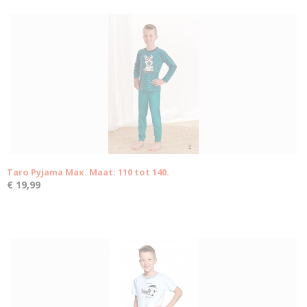
Taro Pyjama Max. Maat: 110 tot 140.
€ 19,99