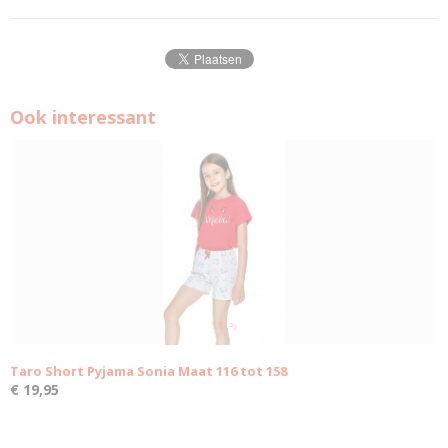
Ook interessant
Taro Short Pyjama Sonia Maat 116 tot 158
€ 19,95