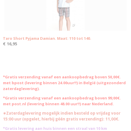
Taro Short Pyjama Damian. Maat: 110 tot 140.
€ 16,95
*Gratis
verzending vanaf een aankoopbedrag boven 50,00€.
met bpost (levering binnen 24.00uur!!) in België (uitgezonderd
zaterdaglevering).
*Gratis verzending vanaf een aankoopbedrag boven 99,00€.
met post.nl (levering binnen 48.00 uur!!) naar Nederland.
∗Zaterdaglevering mogelijk indien besteld op vrijdag voor
15:00 uur (opgelet, hierbij géén gratis verzending): 11,00€.
*Gratis levering aan huis binnen een straal van 10 km