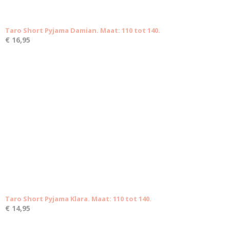
Taro Short Pyjama Damian. Maat: 110 tot 140.
€ 16,95
Taro Short Pyjama Klara. Maat: 110 tot 140.
€ 14,95