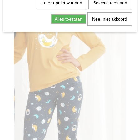
Later opnieuw tonen
Selectie toestaan
Alles toestaan
Nee, niet akkoord