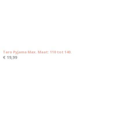
Taro Pyjama Max. Maat: 110 tot 140.
€ 19,99