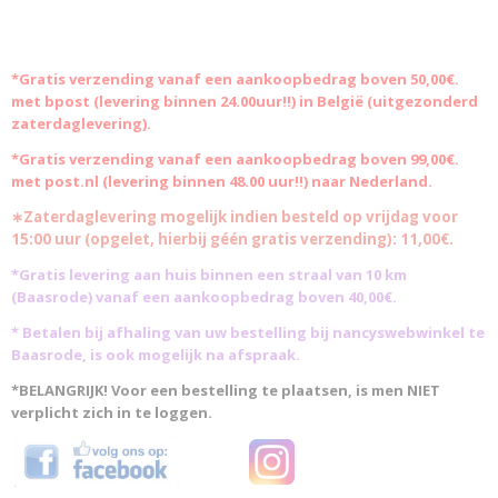
*Gratis
verzending vanaf een aankoopbedrag boven 50,00€.
met bpost (levering binnen 24.00uur!!) in België (uitgezonderd
zaterdaglevering).
*Gratis verzending vanaf een aankoopbedrag boven 99,00€.
met post.nl (levering binnen 48.00 uur!!) naar Nederland.
∗Zaterdaglevering mogelijk indien besteld op vrijdag voor
15:00 uur (opgelet, hierbij géén gratis verzending): 11,00€.
*Gratis levering aan huis binnen een straal van 10 km
(Baasrode)
vanaf een aankoopbedrag boven 40,00€.
* Betalen bij afhaling van uw bestelling bij nancyswebwinkel te
Baasrode, is ook mogelijk na afspraak.
*BELANGRIJK! Voor een bestelling te plaatsen, is men NIET
verplicht zich in te loggen.