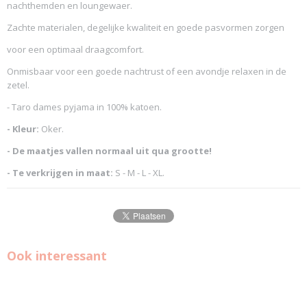
nachthemden en loungewaer.
Zachte materialen, degelijke kwaliteit en goede pasvormen zorgen
voor een optimaal draagcomfort.
Onmisbaar voor een goede nachtrust of een avondje relaxen in de
zetel.
- Taro dames pyjama in 100% katoen.
- Kleur:
Oker.
- De maatjes vallen normaal uit qua grootte!
- Te verkrijgen in maat:
S - M - L - XL.
Ook interessant