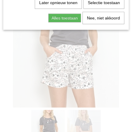
Later opnieuw tonen
Selectie toestaan
Alles toestaan
Nee, niet akkoord