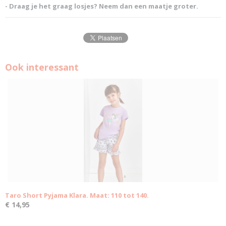
- Draag je het graag losjes? Neem dan een maatje groter.
Ook interessant
Taro Short Pyjama Klara. Maat: 110 tot 140.
€ 14,95