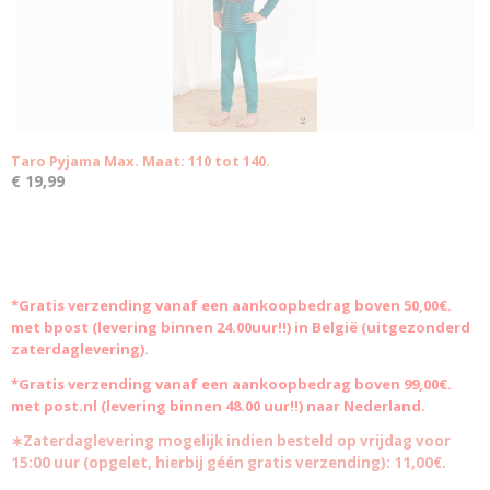
Taro Pyjama Max. Maat: 110 tot 140.
€ 19,99
*Gratis
verzending vanaf een aankoopbedrag boven 50,00€.
met bpost (levering binnen 24.00uur!!) in België (uitgezonderd
zaterdaglevering).
*Gratis verzending vanaf een aankoopbedrag boven 99,00€.
met post.nl (levering binnen 48.00 uur!!) naar Nederland.
∗Zaterdaglevering mogelijk indien besteld op vrijdag voor
15:00 uur (opgelet, hierbij géén gratis verzending): 11,00€.