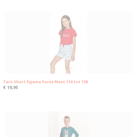
Taro Short Pyjama Sonia Maat 116 tot 158
€ 19,95