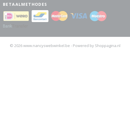
BETAALMETHODES
© 2026 www.nancyswebwinkel.be - Powered by Shoppagina.nl