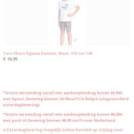
Taro Short Pyjama Damian. Maat: 110 tot 140.
€ 16,95
*Gratis
verzending vanaf een aankoopbedrag boven 50,00€.
met bpost (levering binnen 24.00uur!!) in België (uitgezonderd
zaterdaglevering).
*Gratis verzending vanaf een aankoopbedrag boven 99,00€.
met post.nl (levering binnen 48.00 uur!!) naar Nederland.
∗Zaterdaglevering mogelijk indien besteld op vrijdag voor