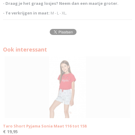
- Draag je het graag losjes? Neem dan een maatje groter.
- Te verkrijgen in maat:
M - L - XL.
Ook interessant
Taro Short Pyjama Sonia Maat 116 tot 158
€ 19,95