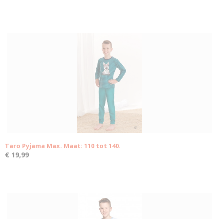
Taro Pyjama Max. Maat: 110 tot 140.
€ 19,99