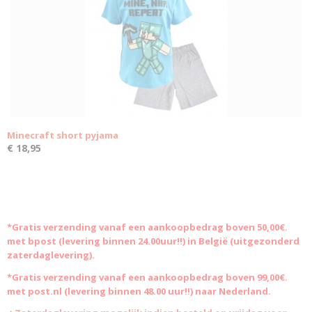
Minecraft short pyjama
€ 18,95
*Gratis
verzending vanaf een aankoopbedrag boven 50,00€.
met bpost (levering binnen 24.00uur!!) in België (uitgezonderd
zaterdaglevering).
*Gratis verzending vanaf een aankoopbedrag boven 99,00€.
met post.nl (levering binnen 48.00 uur!!) naar Nederland.