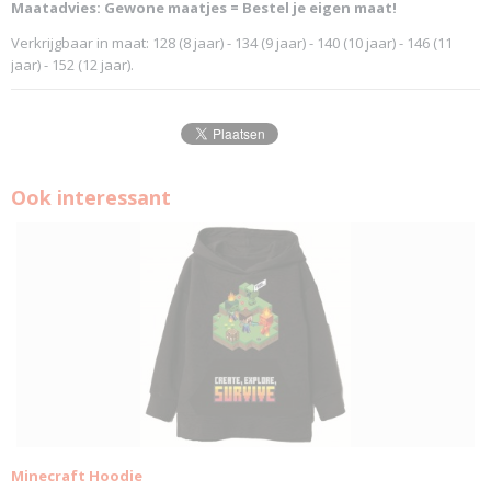
Maatadvies: Gewone maatjes = Bestel je eigen maat!
Verkrijgbaar in maat: 128 (8 jaar) - 134 (9 jaar) - 140 (10 jaar) - 146 (11
jaar) - 152 (12 jaar).
Ook interessant
Minecraft Hoodie