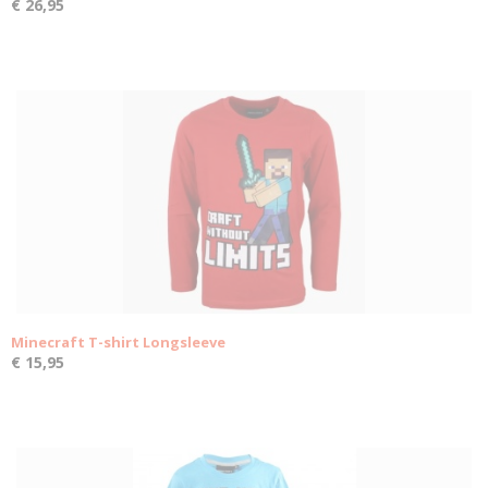
€ 26,95
Minecraft T-shirt Longsleeve
€ 15,95