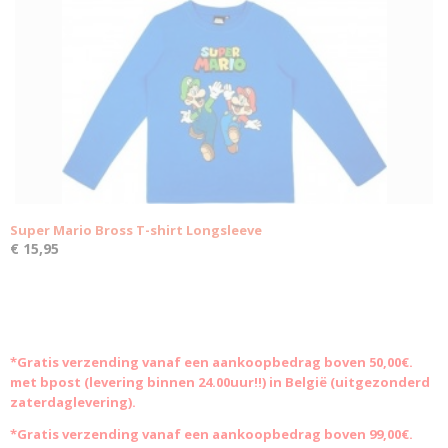
Super Mario Bross T-shirt Longsleeve
€ 15,95
*Gratis
verzending vanaf een aankoopbedrag boven 50,00€.
met bpost (levering binnen 24.00uur!!) in België (uitgezonderd
zaterdaglevering).
*Gratis verzending vanaf een aankoopbedrag boven 99,00€.