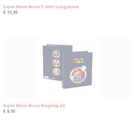
Super Mario Bross T-shirt Longsleeve
€ 15,95
Super Mario Bross Ringmap A4
€ 8,95