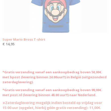
Super Mario Bross T-shirt
€ 14,95
*Gratis
verzending vanaf een aankoopbedrag boven 50,00€.
met bpost (levering binnen 24.00uur!!) in België (uitgezonderd
zaterdaglevering).
*Gratis verzending vanaf een aankoopbedrag boven 99,00€.
met post.nl (levering binnen 48.00 uur!!) naar Nederland.
∗Zaterdaglevering mogelijk indien besteld op vrijdag voor
15:00 uur (opgelet, hierbij géén gratis verzending): 11,00€.