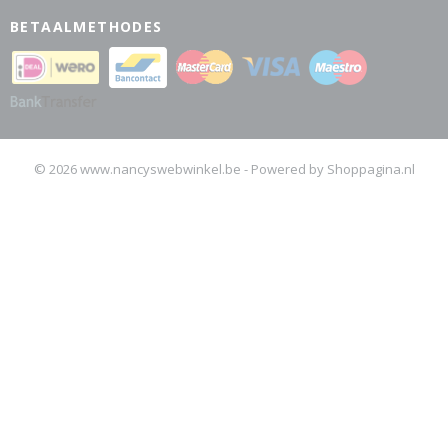
BETAALMETHODES
© 2026 www.nancyswebwinkel.be - Powered by Shoppagina.nl