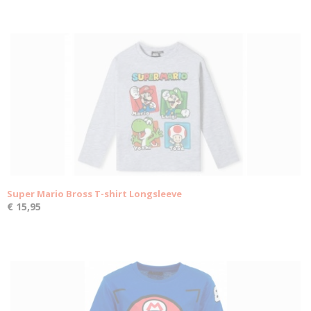
Super Mario Bross T-shirt Longsleeve
€ 15,95